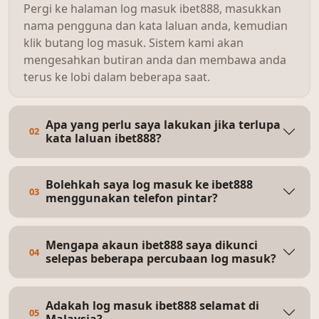
Pergi ke halaman log masuk ibet888, masukkan
nama pengguna dan kata laluan anda, kemudian
klik butang log masuk. Sistem kami akan
mengesahkan butiran anda dan membawa anda
terus ke lobi dalam beberapa saat.
Apa yang perlu saya lakukan jika terlupa
02
kata laluan ibet888?
Bolehkah saya log masuk ke ibet888
03
menggunakan telefon pintar?
Mengapa akaun ibet888 saya dikunci
04
selepas beberapa percubaan log masuk?
Adakah log masuk ibet888 selamat di
05