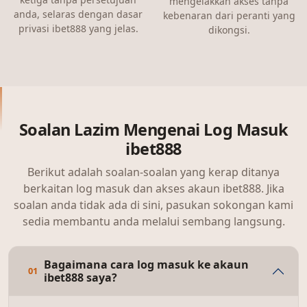
mengelakkan akses tanpa
anda, selaras dengan dasar
kebenaran dari peranti yang
privasi ibet888 yang jelas.
dikongsi.
Soalan Lazim Mengenai Log Masuk
ibet888
Berikut adalah soalan-soalan yang kerap ditanya
berkaitan log masuk dan akses akaun ibet888. Jika
soalan anda tidak ada di sini, pasukan sokongan kami
sedia membantu anda melalui sembang langsung.
Bagaimana cara log masuk ke akaun
01
ibet888 saya?