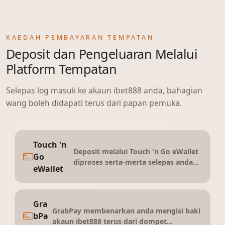
KAEDAH PEMBAYARAN TEMPATAN
Deposit dan Pengeluaran Melalui
Platform Tempatan
Selepas log masuk ke akaun ibet888 anda, bahagian
wang boleh didapati terus dari papan pemuka.
Touch 'n
Deposit melalui Touch 'n Go eWallet
Go
diproses serta-merta selepas anda…
eWallet
Gra
GrabPay membenarkan anda mengisi baki
bPa
akaun ibet888 terus dari dompet…