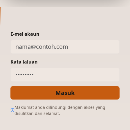
E-mel akaun
Kata laluan
Masuk
Maklumat anda dilindungi dengan akses yang
disulitkan dan selamat.