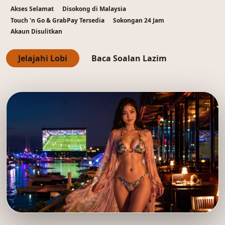
Akses Selamat
Disokong di Malaysia
Touch 'n Go & GrabPay Tersedia
Sokongan 24 Jam
Akaun Disulitkan
Jelajahi Lobi
Baca Soalan Lazim