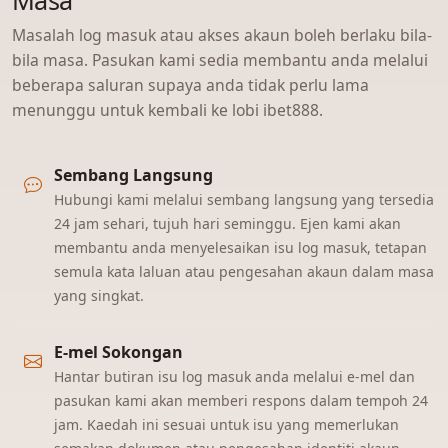
Masa
Masalah log masuk atau akses akaun boleh berlaku bila-
bila masa. Pasukan kami sedia membantu anda melalui
beberapa saluran supaya anda tidak perlu lama
menunggu untuk kembali ke lobi ibet888.
Sembang Langsung
Hubungi kami melalui sembang langsung yang tersedia
24 jam sehari, tujuh hari seminggu. Ejen kami akan
membantu anda menyelesaikan isu log masuk, tetapan
semula kata laluan atau pengesahan akaun dalam masa
yang singkat.
E-mel Sokongan
Hantar butiran isu log masuk anda melalui e-mel dan
pasukan kami akan memberi respons dalam tempoh 24
jam. Kaedah ini sesuai untuk isu yang memerlukan